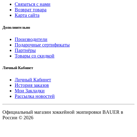
Связаться с нами
Возврат товара
Карта сайта
Дополнительно
Производители
Подарочные сертификаты
Партнёры
Товары со скидкой
Личный Кабинет
Личный Кабинет
История заказов
Мои Закладки
Рассылка новостей
Официальный магазин хоккейной экипировки BAUER в
России © 2026