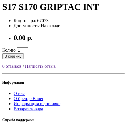
S17 S170 GRIPTAC INT
Код товара: 67073
Доступность: На складе
0.00 р.
Кол-во
В корзину
0 отзывов
/
Написать отзыв
Информация
О нас
О бренде Bauer
Информация о доставке
Возврат товара
Служба поддержки