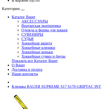
В корзине пусто!
Категории
Каталог Bauer
АКСЕССУАРЫ
Вратарская экипировка
Одежда и форма для хоккея
СУВЕНИРЫ
СУДЬЯ
Хоккейная защита
Хоккейные клюшки
Хоккейные коньки
Хоккейные сумки и баулы
Показать все Каталог Bauer
О Bauer
Доставка и оплата
Наши контакты
Клюшка BAUER SUPREME S17 S170 GRIPTAC INT