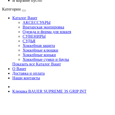
В корзине пусто!
Категории
Каталог Bauer
АКСЕССУАРЫ
Вратарская экипировка
Одежда и форма для хоккея
СУВЕНИРЫ
СУДЬЯ
Хоккейная защита
Хоккейные клюшки
Хоккейные коньки
Хоккейные сумки и баулы
Показать все Каталог Bauer
О Bauer
Доставка и оплата
Наши контакты
Клюшка BAUER SUPREME 3S GRIP INT