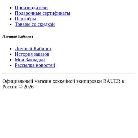
Производители
Подарочные сертификаты
Партнёры
Товары со скидкой
Личный Кабинет
Личный Кабинет
История заказов
Мои Закладки
Рассылка новостей
Официальный магазин хоккейной экипировки BAUER в
России © 2026