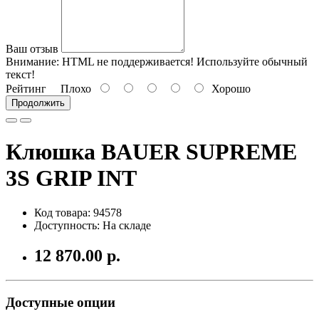
Ваш отзыв
Внимание:
HTML не поддерживается! Используйте обычный
текст!
Рейтинг
Плохо
Хорошо
Продолжить
Клюшка BAUER SUPREME
3S GRIP INT
Код товара: 94578
Доступность: На складе
12 870.00 р.
Доступные опции