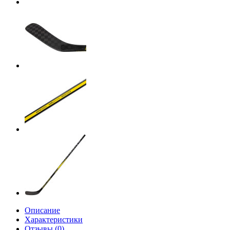
Описание
Характеристики
Отзывы (0)