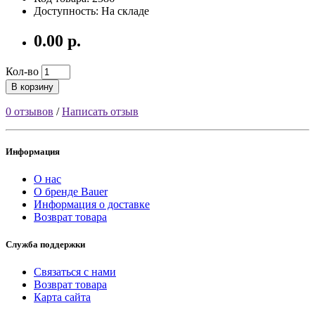
Доступность: На складе
0.00 р.
Кол-во
В корзину
0 отзывов
/
Написать отзыв
Информация
О нас
О бренде Bauer
Информация о доставке
Возврат товара
Служба поддержки
Связаться с нами
Возврат товара
Карта сайта