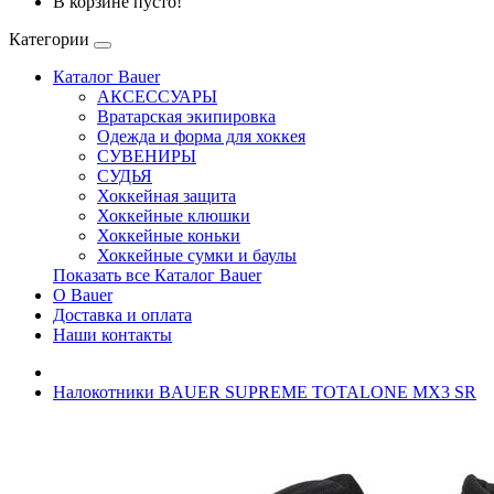
В корзине пусто!
Категории
Каталог Bauer
АКСЕССУАРЫ
Вратарская экипировка
Одежда и форма для хоккея
СУВЕНИРЫ
СУДЬЯ
Хоккейная защита
Хоккейные клюшки
Хоккейные коньки
Хоккейные сумки и баулы
Показать все Каталог Bauer
О Bauer
Доставка и оплата
Наши контакты
Налокотники BAUER SUPREME TOTALONE MX3 SR