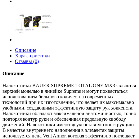
Описание
Характеристики
Отзывы (0)
Описание
Налокотники BAUER SUPREME TOTAL ONE MX3 являются
верхней моделью в линейке Supreme и могут похвастаться
использованием большого количества современных
технологий при их изготовлении, что делает их максимально
удобными, создающими эффективную защиту рук хоккеиста.
Налокотники обладают максимальной анатомичностью, точно
повторяя контур руки и обеспечивая предельную свободу
движений. Налокотники имеют двухсоставную конструкцию.
В качестве внутреннего наполнения в элементах защиты
используется пена Vent Armor, которая эффективно поглощает