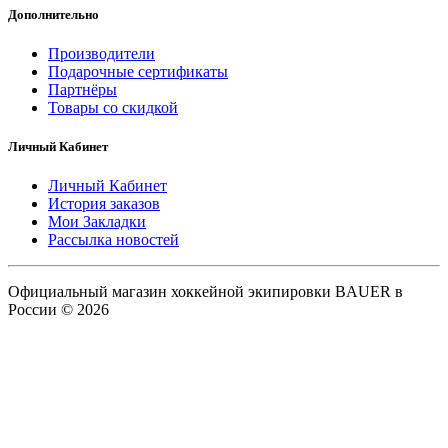
Дополнительно
Производители
Подарочные сертификаты
Партнёры
Товары со скидкой
Личный Кабинет
Личный Кабинет
История заказов
Мои Закладки
Рассылка новостей
Официальный магазин хоккейной экипировки BAUER в
России © 2026