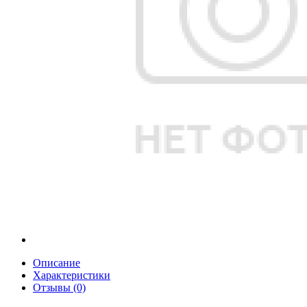
Описание
Характеристики
Отзывы (0)