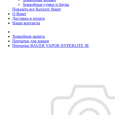
Хоккейные сумки и баулы
Показать все Каталог Bauer
О Bauer
Доставка и оплата
Наши контакты
Хоккейная защита
Перчатки для хоккея
Перчатки BAUER VAPOR HYPERLITE JR