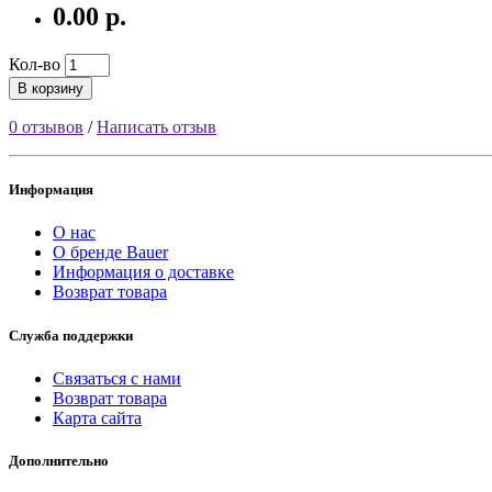
0.00 р.
Кол-во
В корзину
0 отзывов
/
Написать отзыв
Информация
О нас
О бренде Bauer
Информация о доставке
Возврат товара
Служба поддержки
Связаться с нами
Возврат товара
Карта сайта
Дополнительно