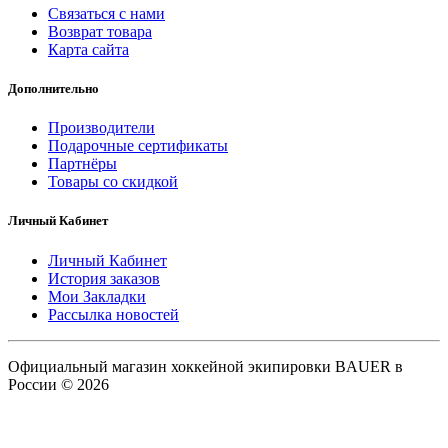
Связаться с нами
Возврат товара
Карта сайта
Дополнительно
Производители
Подарочные сертификаты
Партнёры
Товары со скидкой
Личный Кабинет
Личный Кабинет
История заказов
Мои Закладки
Рассылка новостей
Официальный магазин хоккейной экипировки BAUER в
России © 2026