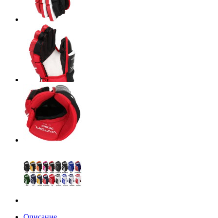
Описание