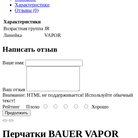
Характеристики
Отзывы (0)
Характеристики
Возрастная группа
JR
Линейка
VAPOR
Написать отзыв
Ваше имя:
Ваш отзыв
Внимание:
HTML не поддерживается! Используйте обычный
текст!
Рейтинг
Плохо
Хорошо
Продолжить
Перчатки BAUER VAPOR