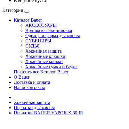
В корзине пусто!
Категории
Каталог Bauer
АКСЕССУАРЫ
Вратарская экипировка
Одежда и форма для хоккея
СУВЕНИРЫ
СУДЬЯ
Хоккейная защита
Хоккейные клюшки
Хоккейные коньки
Хоккейные сумки и баулы
Показать все Каталог Bauer
О Bauer
Доставка и оплата
Наши контакты
Хоккейная защита
Перчатки для хоккея
Перчатки BAUER VAPOR X.80 JR