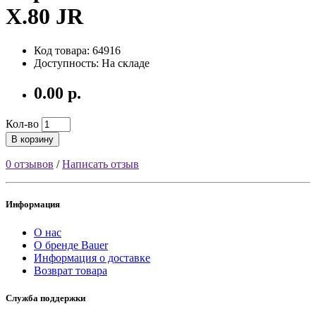
X.80 JR
Код товара: 64916
Доступность: На складе
0.00 р.
Кол-во
В корзину
0 отзывов
/
Написать отзыв
Информация
О нас
О бренде Bauer
Информация о доставке
Возврат товара
Служба поддержки