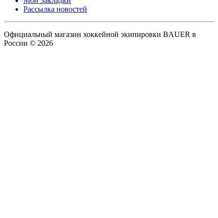
Мои Закладки
Рассылка новостей
Официальный магазин хоккейной экипировки BAUER в
России © 2026