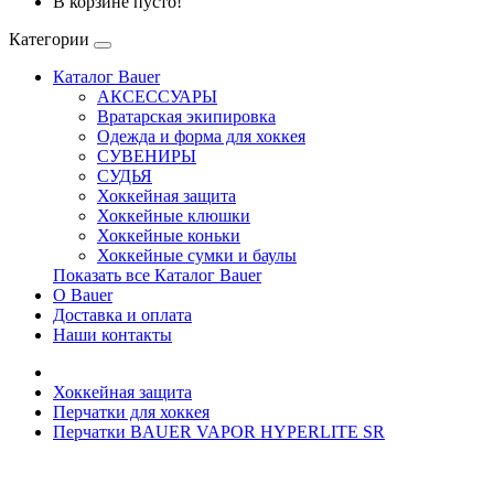
В корзине пусто!
Категории
Каталог Bauer
АКСЕССУАРЫ
Вратарская экипировка
Одежда и форма для хоккея
СУВЕНИРЫ
СУДЬЯ
Хоккейная защита
Хоккейные клюшки
Хоккейные коньки
Хоккейные сумки и баулы
Показать все Каталог Bauer
О Bauer
Доставка и оплата
Наши контакты
Хоккейная защита
Перчатки для хоккея
Перчатки BAUER VAPOR HYPERLITE SR