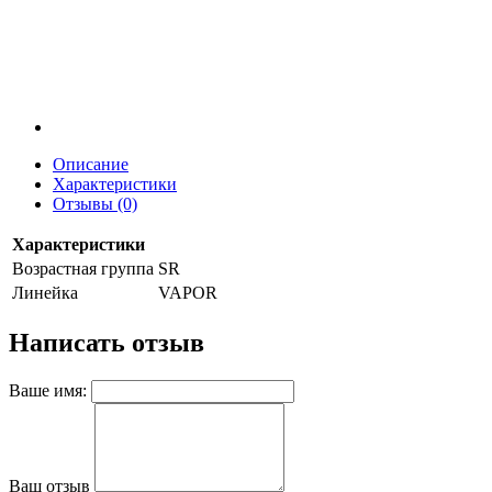
Описание
Характеристики
Отзывы (0)
Характеристики
Возрастная группа
SR
Линейка
VAPOR
Написать отзыв
Ваше имя:
Ваш отзыв