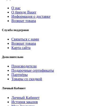
О нас
О бренде Bauer
Информация о доставке
Возврат товара
Служба поддержки
Связаться с нами
Возврат товара
Карта сайта
Дополнительно
Производители
Подарочные сертификаты
Партнёры
Товары со скидкой
Личный Кабинет
Личный Кабинет
История заказов