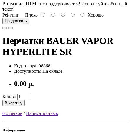
Внимание:
HTML не поддерживается! Используйте обычный
текст!
Рейтинг
Плохо
Хорошо
Продолжить
Перчатки BAUER VAPOR
HYPERLITE SR
Код товара: 98868
Доступность: На складе
0.00 р.
Кол-во
В корзину
0 отзывов
/
Написать отзыв
Информация