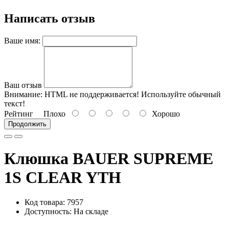
Написать отзыв
Ваше имя:
Ваш отзыв
Внимание:
HTML не поддерживается! Используйте обычный
текст!
Рейтинг
Плохо
Хорошо
Продолжить
Клюшка BAUER SUPREME
1S CLEAR YTH
Код товара: 7957
Доступность: На складе