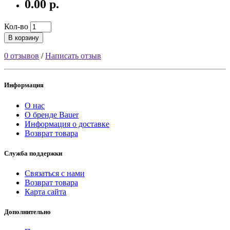
0.00 р.
Кол-во
В корзину
0 отзывов
/
Написать отзыв
Информация
О нас
О бренде Bauer
Информация о доставке
Возврат товара
Служба поддержки
Связаться с нами
Возврат товара
Карта сайта
Дополнительно