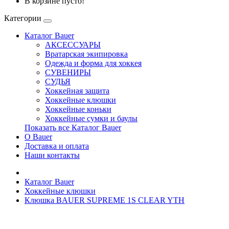
В корзине пусто!
Категории
Каталог Bauer
АКСЕССУАРЫ
Вратарская экипировка
Одежда и форма для хоккея
СУВЕНИРЫ
СУДЬЯ
Хоккейная защита
Хоккейные клюшки
Хоккейные коньки
Хоккейные сумки и баулы
Показать все Каталог Bauer
О Bauer
Доставка и оплата
Наши контакты
Каталог Bauer
Хоккейные клюшки
Клюшка BAUER SUPREME 1S CLEAR YTH