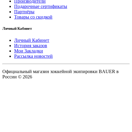
Производители
Подарочные сертификаты
Партнёры
Товары со скидкой
Личный Кабинет
Личный Кабинет
История заказов
Мои Закладки
Рассылка новостей
Официальный магазин хоккейной экипировки BAUER в
России © 2026