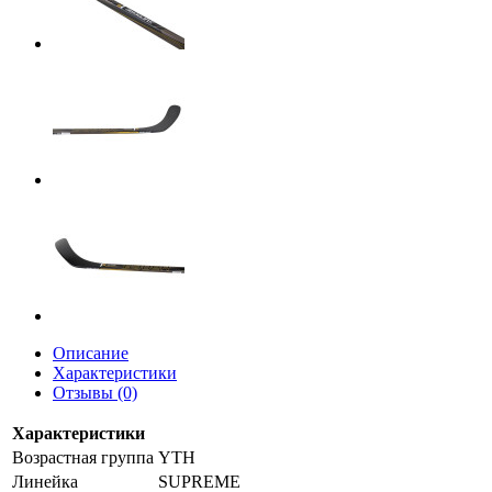
Описание
Характеристики
Отзывы (0)
Характеристики
Возрастная группа
YTH
Линейка
SUPREME