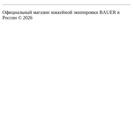
Официальный магазин хоккейной экипировки BAUER в
России © 2026