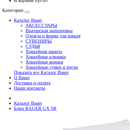
В корзине пусто!
Категории
Каталог Bauer
АКСЕССУАРЫ
Вратарская экипировка
Одежда и форма для хоккея
СУВЕНИРЫ
СУДЬЯ
Хоккейная защита
Хоккейные клюшки
Хоккейные коньки
Хоккейные сумки и баулы
Показать все Каталог Bauer
О Bauer
Доставка и оплата
Наши контакты
Каталог Bauer
Блин BAUER GX SR