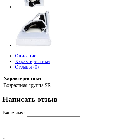
Описание
Характеристики
Отзывы (0)
Характеристики
Возрастная группа
SR
Написать отзыв
Ваше имя: