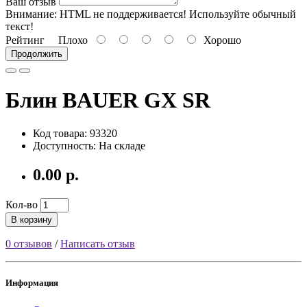
Ваш отзыв
Внимание:
HTML не поддерживается! Используйте обычный
текст!
Рейтинг
Плохо
Хорошо
Продолжить
Блин BAUER GX SR
Код товара: 93320
Доступность: На складе
0.00 р.
Кол-во
В корзину
0 отзывов
/
Написать отзыв
Информация