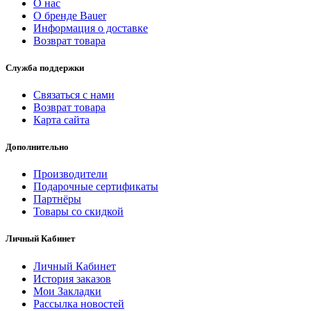
О нас
О бренде Bauer
Информация о доставке
Возврат товара
Служба поддержки
Связаться с нами
Возврат товара
Карта сайта
Дополнительно
Производители
Подарочные сертификаты
Партнёры
Товары со скидкой
Личный Кабинет
Личный Кабинет
История заказов
Мои Закладки
Рассылка новостей