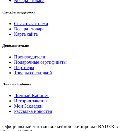
Возврат товара
Служба поддержки
Связаться с нами
Возврат товара
Карта сайта
Дополнительно
Производители
Подарочные сертификаты
Партнёры
Товары со скидкой
Личный Кабинет
Личный Кабинет
История заказов
Мои Закладки
Рассылка новостей
Официальный магазин хоккейной экипировки BAUER в