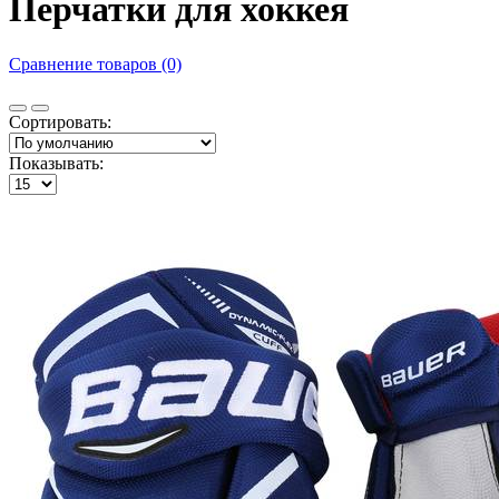
Перчатки для хоккея
Сравнение товаров (0)
Сортировать:
Показывать: