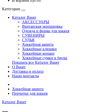
В корзине пусто!
Категории
Каталог Bauer
АКСЕССУАРЫ
Вратарская экипировка
Одежда и форма для хоккея
СУВЕНИРЫ
СУДЬЯ
Хоккейная защита
Хоккейные клюшки
Хоккейные коньки
Хоккейные сумки и баулы
Показать все Каталог Bauer
О Bauer
Доставка и оплата
Наши контакты
Хоккейная защита
Перчатки для хоккея
Каталог Bauer