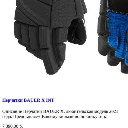
Перчатки BAUER X INT
Описание Перчатки BAUER X, любительская модель 2021
года. Представляем Вашему вниманию новинку от к..
7 390.00 р.