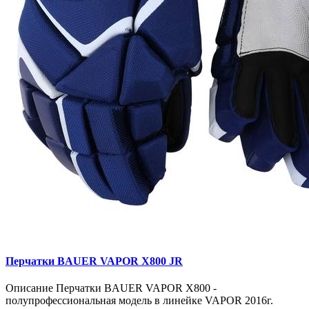
Перчатки BAUER VAPOR X800 JR
Описание Перчатки BAUER VAPOR X800 -
полупрофессиональная модель в линейке VAPOR 2016г.