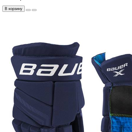
В корзину