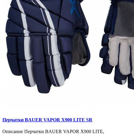
Перчатки BAUER VAPOR X900 LITE SR
Описание Перчатки BAUER VAPOR X900 LITE,