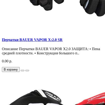
Перчатки BAUER VAPOR X:2.0 SR
Описание Перчатки BAUER VAPOR X2.0 ЗАЩИТА: • Пена
средней плотности. • Конструкция большого п..
0.00 р.
В корзину