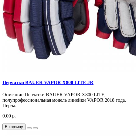
Перчатки BAUER VAPOR X800 LITE JR
Описание Перчатки BAUER VAPOR X800 LITE,
полупрофессиональная модель линейки VAPOR 2018 года.
Перча..
0.00 р.
В корзину