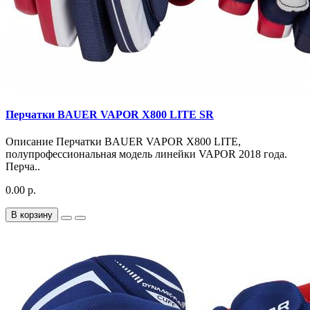
Перчатки BAUER VAPOR X800 LITE SR
Описание Перчатки BAUER VAPOR X800 LITE,
полупрофессиональная модель линейки VAPOR 2018 года.
Перча..
0.00 р.
В корзину