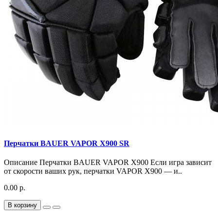
Перчатки BAUER VAPOR X900 SR
Описание Перчатки BAUER VAPOR X900 Если игра зависит
от скорости ваших рук, перчатки VAPOR X900 — и..
0.00 р.
В корзину