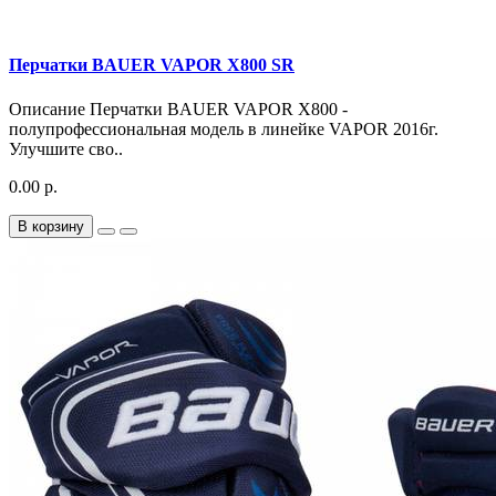
Перчатки BAUER VAPOR X800 SR
Описание Перчатки BAUER VAPOR X800 -
полупрофессиональная модель в линейке VAPOR 2016г.
Улучшите сво..
0.00 р.
В корзину