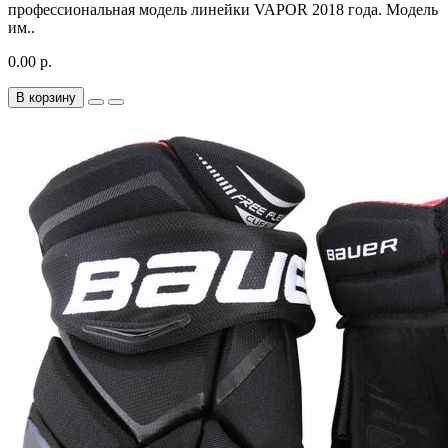
профессиональная модель линейки VAPOR 2018 года. Модель
им..
0.00 р.
В корзину