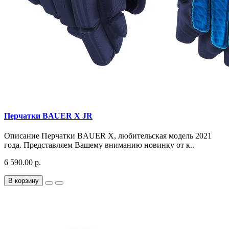
Перчатки BAUER X JR
Описание Перчатки BAUER X, любительская модель 2021
года. Представляем Вашему вниманию новинку от к..
6 590.00 р.
В корзину