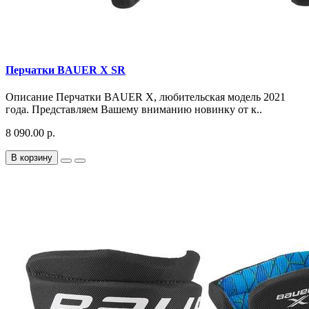
Перчатки BAUER X SR
Описание Перчатки BAUER X, любительская модель 2021
года. Представляем Вашему вниманию новинку от к..
8 090.00 р.
В корзину