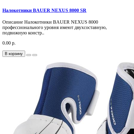
Налокотники BAUER NEXUS 8000 SR
Описание Налокотники BAUER NEXUS 8000
профессионального уровня имеют двухсоставную,
подвижную констр..
0.00 р.
В корзину