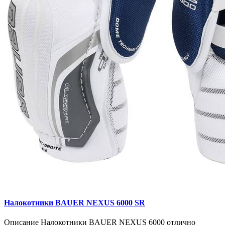
Налокотники BAUER NEXUS 6000 SR
Описание Налокотники BAUER NEXUS 6000 отлично