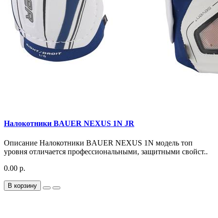
Налокотники BAUER NEXUS 1N JR
Описание Налокотники BAUER NEXUS 1N модель топ
уровня отличается профессиональными, защитными свойст..
0.00 р.
В корзину