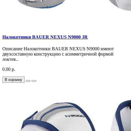
Налокотники BAUER NEXUS N9000 JR
Описание Налокотники BAUER NEXUS N9000 имеют
двухсоставную конструкцию с асимметричной формой
локтев..
0.00 р.
В корзину