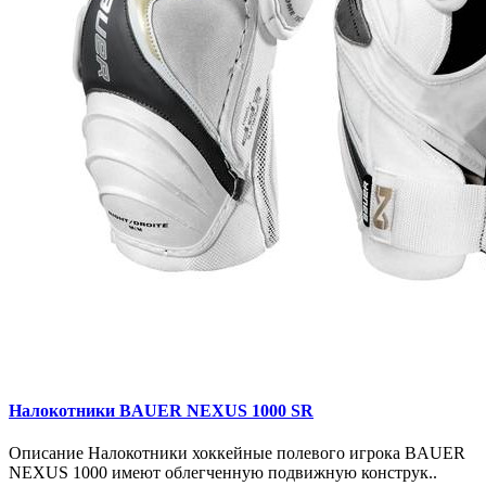
Налокотники BAUER NEXUS 1000 SR
Описание Налокотники хоккейные полевого игрока BAUER
NEXUS 1000 имеют облегченную подвижную конструк..