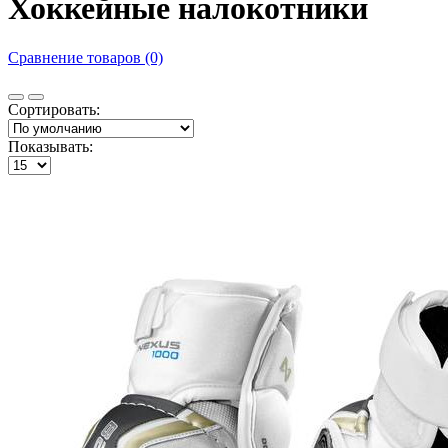
Хоккейные налокотники
Сравнение товаров (0)
Сортировать:
Показывать: