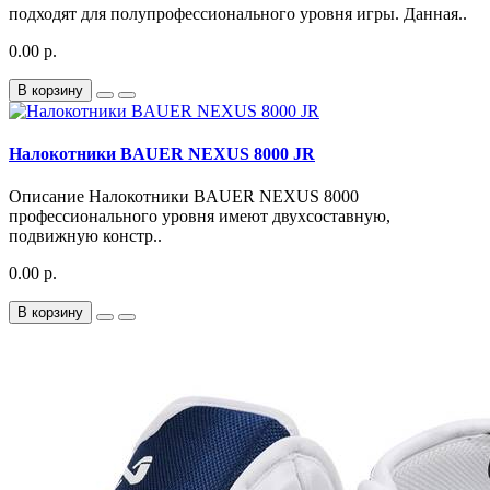
подходят для полупрофессионального уровня игры. Данная..
0.00 р.
В корзину
Налокотники BAUER NEXUS 8000 JR
Описание Налокотники BAUER NEXUS 8000
профессионального уровня имеют двухсоставную,
подвижную констр..
0.00 р.
В корзину