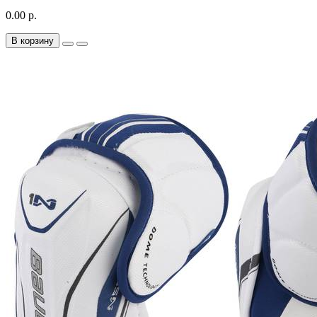
0.00 р.
В корзину