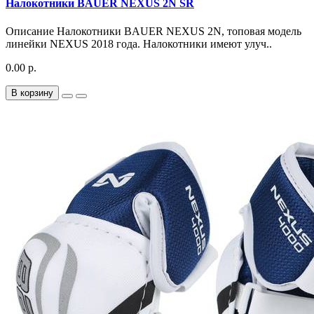
Налокотники BAUER NEXUS 2N SR
Описание Налокотники BAUER NEXUS 2N, топовая модель
линейки NEXUS 2018 года. Налокотники имеют улуч..
0.00 р.
В корзину