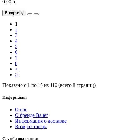
0.00 р.
В корзину
1
2
3
4
5
6
7
8
>
>|
Показано с 1 по 15 из 110 (всего 8 страниц)
Информация
О нас
О бренде Bauer
Информация о доставке
Возврат товара
Служба поддержки