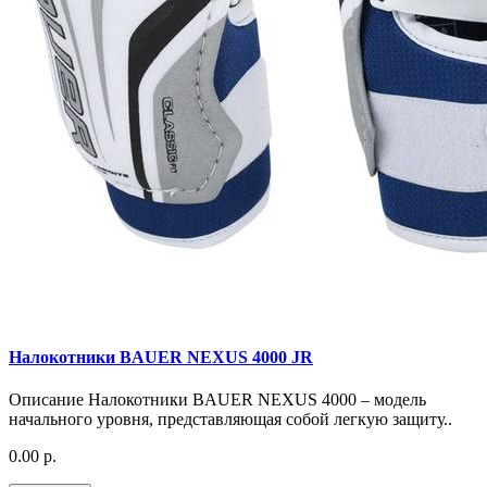
Налокотники BAUER NEXUS 4000 JR
Описание Налокотники BAUER NEXUS 4000 – модель
начального уровня, представляющая собой легкую защиту..
0.00 р.