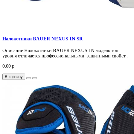
Налокотники BAUER NEXUS 1N SR
Описание Налокотники BAUER NEXUS 1N модель топ
уровня отличается профессиональными, защитными свойст..
0.00 р.
В корзину