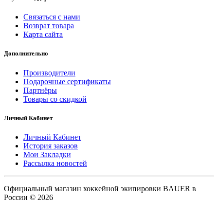
Связаться с нами
Возврат товара
Карта сайта
Дополнительно
Производители
Подарочные сертификаты
Партнёры
Товары со скидкой
Личный Кабинет
Личный Кабинет
История заказов
Мои Закладки
Рассылка новостей
Официальный магазин хоккейной экипировки BAUER в
России © 2026