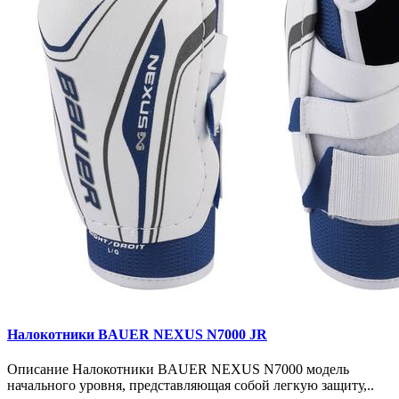
Налокотники BAUER NEXUS N7000 JR
Описание Налокотники BAUER NEXUS N7000 модель
начального уровня, представляющая собой легкую защиту,..