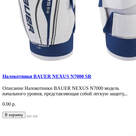
Налокотники BAUER NEXUS N7000 SR
Описание Налокотники BAUER NEXUS N7000 модель
начального уровня, представляющая собой легкую защиту,..
0.00 р.
В корзину