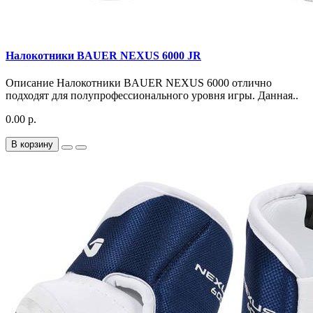
Налокотники BAUER NEXUS 6000 JR
Описание Налокотники BAUER NEXUS 6000 отлично
подходят для полупрофессионального уровня игры. Данная..
0.00 р.
В корзину