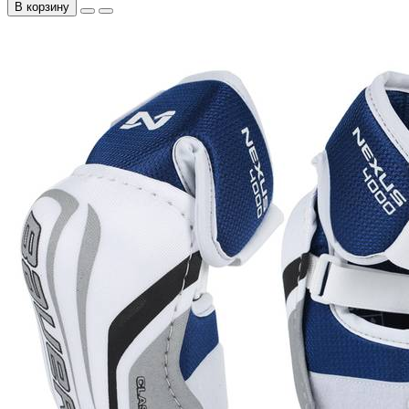
В корзину