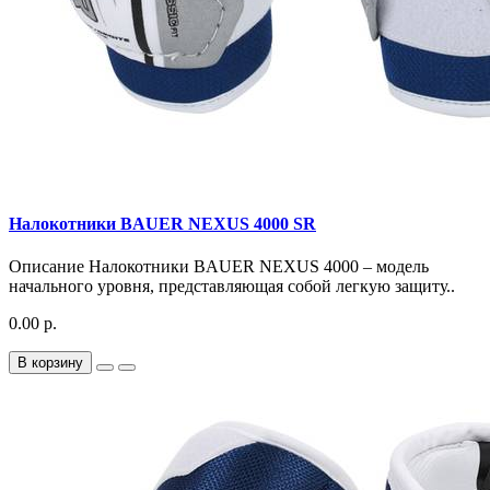
Налокотники BAUER NEXUS 4000 SR
Описание Налокотники BAUER NEXUS 4000 – модель
начального уровня, представляющая собой легкую защиту..
0.00 р.
В корзину