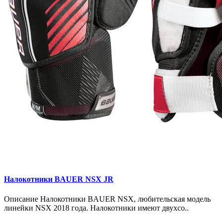
Налокотники BAUER NSX JR
Описание Налокотники BAUER NSX, любительская модель
линейки NSX 2018 года. Налокотники имеют двухсо..