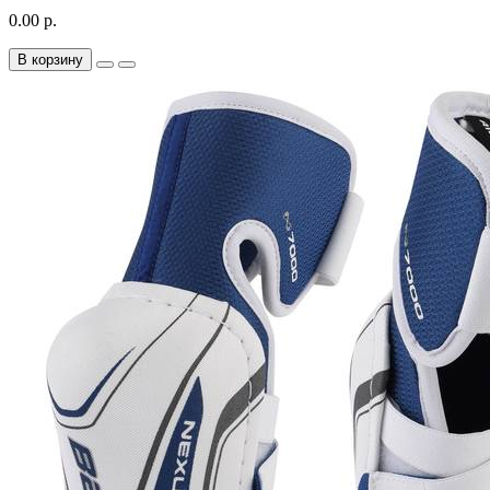
0.00 р.
В корзину