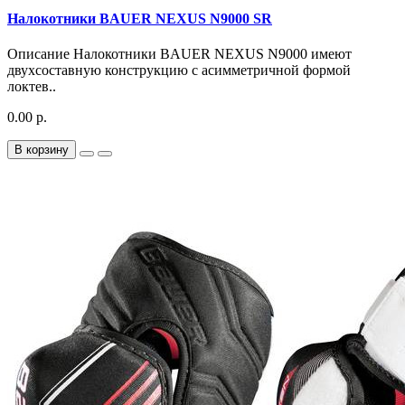
Налокотники BAUER NEXUS N9000 SR
Описание Налокотники BAUER NEXUS N9000 имеют
двухсоставную конструкцию с асимметричной формой
локтев..
0.00 р.
В корзину