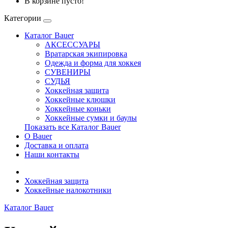
В корзине пусто!
Категории
Каталог Bauer
АКСЕССУАРЫ
Вратарская экипировка
Одежда и форма для хоккея
СУВЕНИРЫ
СУДЬЯ
Хоккейная защита
Хоккейные клюшки
Хоккейные коньки
Хоккейные сумки и баулы
Показать все Каталог Bauer
О Bauer
Доставка и оплата
Наши контакты
Хоккейная защита
Хоккейные налокотники
Каталог Bauer